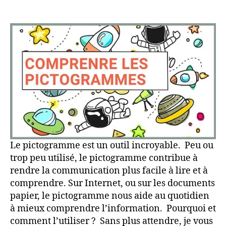
Pourquoi
utiliser
des
pictogrammes
?
Le pictogramme est un outil incroyable. Peu ou
trop peu utilisé, le pictogramme contribue à
rendre la communication plus facile à lire et à
comprendre. Sur Internet, ou sur les documents
papier, le pictogramme nous aide au quotidien
à mieux comprendre l’information. Pourquoi et
comment l’utiliser ? Sans plus attendre, je vous