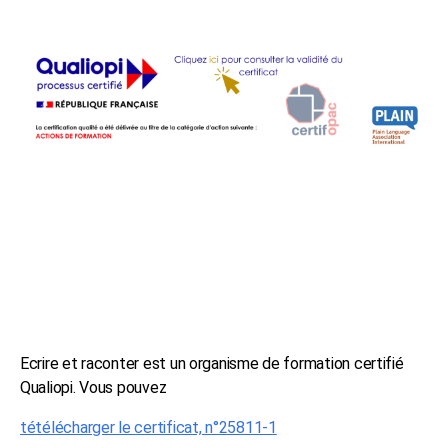
Ecrire et raconter est un organisme de formation certifié
Qualiopi. Vous pouvez
tétélécharger le certificat, n°25811-1