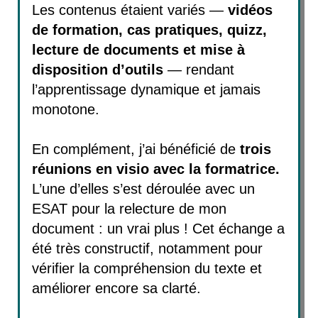
Les contenus étaient variés —
vidéos
de formation, cas pratiques, quizz,
lecture de documents et mise à
disposition d’outils
— rendant
l’apprentissage dynamique et jamais
monotone.
En complément, j’ai bénéficié de
trois
réunions en visio avec la formatrice.
L’une d’elles s’est déroulée avec un
ESAT pour la relecture de mon
document : un vrai plus ! Cet échange a
été très constructif, notamment pour
vérifier la compréhension du texte et
améliorer encore sa clarté.