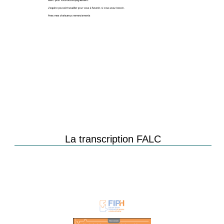
La transcription FALC