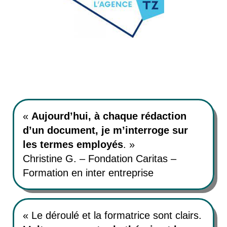
«
Aujourd’hui, à chaque rédaction
d’un document, je m’interroge sur
les termes employés
. »
Christine G. – Fondation Caritas –
Formation en inter entreprise
«
Le déroulé et la formatrice sont clairs.