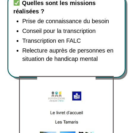
Quelles sont les missions
réalisées ?
Prise de connaissance du besoin
Conseil pour la transcription
Transcription en FALC
Relecture auprès de personnes en
situation de handicap mental