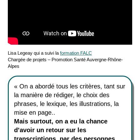
Lisa
Legeay qui a suivi la
formation FALC
Chargée de projets – Promotion Santé Auvergne-Rhône-
Alpes
« On a abordé tous les critères, tant sur
la manière de rédiger, le choix des
phrases, le lexique, les illustrations, la
mise en page..
Mais surtout, on a eu la chance
d’avoir un retour sur les
transcriptions par des personnes