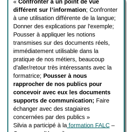
«
Confronter à un point de vue
différent sur l’information
; Confronter
à une utilisation différente de la langue;
Donner des explications par l’exemple;
Pousser à appliquer les notions
transmises sur des documents réels,
immédiatement utilisable dans la
pratique de nos métiers, beaucoup
d’aller/retour très intéressants avec la
formatrice;
Pousser à nous
rapprocher de nos publics pour
concevoir avec eux les documents
supports de communication;
Faire
échanger avec des stagiaires
concernées par des publics »
Silvia a participé à la
formation FALC
–