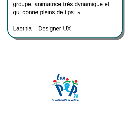
groupe, animatrice très dynamique et
qui donne pleins de tips. »
Laetitia – Designer UX