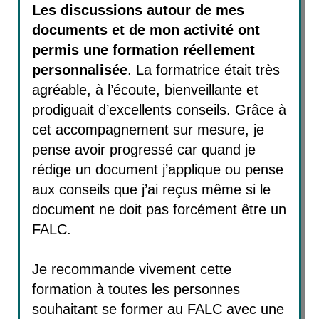
Les discussions autour de mes
documents et de mon activité ont
permis une formation réellement
personnalisée
. La formatrice était très
agréable, à l’écoute, bienveillante et
prodiguait d’excellents conseils. Grâce à
cet accompagnement sur mesure, je
pense avoir progressé car quand je
rédige un document j’applique ou pense
aux conseils que j’ai reçus même si le
document ne doit pas forcément être un
FALC.
Je recommande vivement cette
formation à toutes les personnes
souhaitant se former au FALC avec une