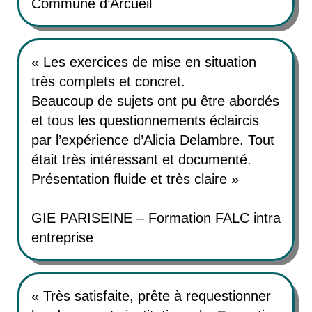
Commune d’Arcueil
« Les exercices de mise en situation
très complets et concret.
Beaucoup de sujets ont pu être abordés
et tous les questionnements éclaircis
par l’expérience d’Alicia Delambre. Tout
était très intéressant et documenté.
Présentation fluide et très claire »
GIE PARISEINE – Formation FALC intra
entreprise
« Très satisfaite, prête à requestionner