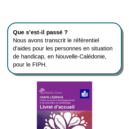
Que s’est-il passé ?
Nous avons transcrit le référentiel
d’aides pour les personnes en situation
de handicap, en Nouvelle-Calédonie,
pour le FIPH.