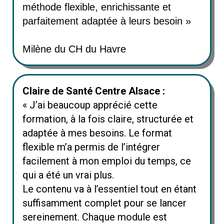
méthode flexible, enrichissante et
parfaitement adaptée à leurs besoin »
Milène du CH du Havre
Claire de Santé Centre Alsace :
« J’ai beaucoup apprécié cette
formation, à la fois claire, structurée et
adaptée à mes besoins. Le format
flexible m’a permis de l’intégrer
facilement à mon emploi du temps, ce
qui a été un vrai plus.
Le contenu va à l’essentiel tout en étant
suffisamment complet pour se lancer
sereinement. Chaque module est