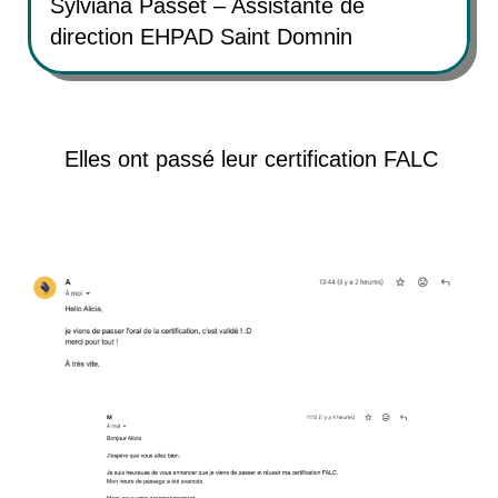
Sylviana Passet – Assistante de
direction EHPAD Saint Domnin
Elles ont passé leur certification FALC