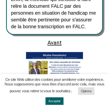
relire la document FALC par des
personnes en situation de handicap me
semble être pertinente pour s’assurer
de la bonne transcription en FALC.
Avant
Ce site Web utilise des cookies pour améliorer votre expérience.
Nous supposerons que vous êtes d'accord avec cela, mais vous
pouvez vous retirer si vous le souhaitez..
Options
Accepter