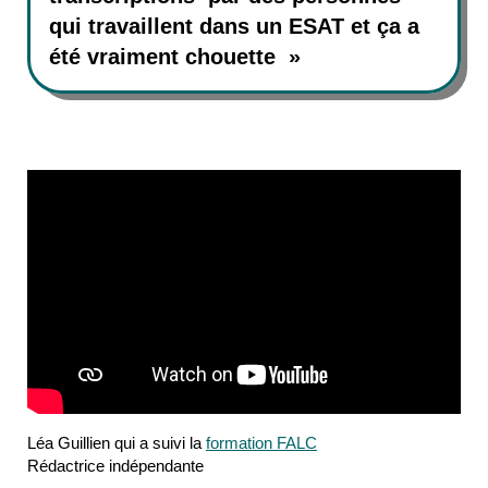
qui travaillent dans un ESAT et ça a
été vraiment chouette »
Léa Guillien qui a suivi la
formation FALC
Rédactrice indépendante