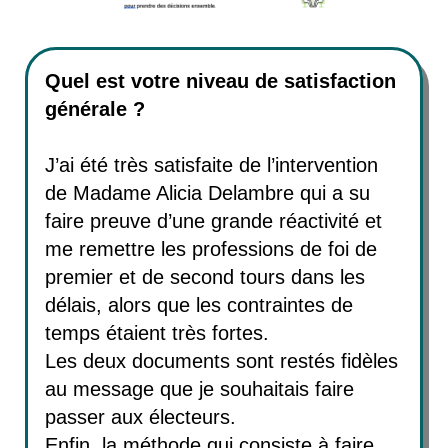
Quel est votre niveau de satisfaction
générale ?
J’ai été très satisfaite de l’intervention
de Madame Alicia Delambre qui a su
faire preuve d’une grande réactivité et
me remettre les professions de foi de
premier et de second tours dans les
délais, alors que les contraintes de
temps étaient très fortes.
Les deux documents sont restés fidèles
au message que je souhaitais faire
passer aux électeurs.
Enfin, la méthode qui consiste à faire