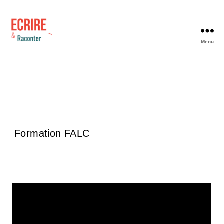
Menu
Formation FALC