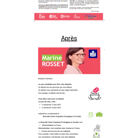
Après