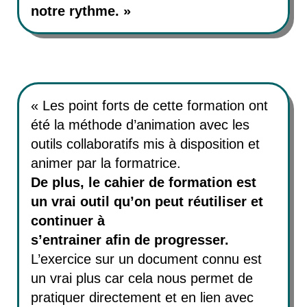
notre rythme. »
« Les point forts de cette formation ont
été la méthode d’animation avec les
outils collaboratifs mis à disposition et
animer par la formatrice.
De plus, le cahier de formation est
un vrai outil qu’on peut réutiliser et
continuer à
s’entrainer afin de progresser.
L’exercice sur un document connu est
un vrai plus car cela nous permet de
pratiquer directement et en lien avec