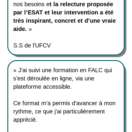
nos besoins e
t la relecture proposée
par l’ESAT et leur intervention a été
très inspirant, concret et d’une vraie
aide.
»
S.S de l’UFCV
« J’ai suivi une formation en FALC qui
s’est déroulée en ligne, via une
plateforme accessible.
Ce format m’a permis d’avancer à mon
rythme, ce que j’ai particulièrement
apprécié.