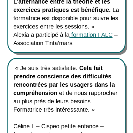
L’alternance entre la théorie et les
exercices pratiques est bénéfique.
La
formatrice est disponible pour suivre les
exercices entre les sessions. »
Alexia a participé à la
formation FALC
–
Association Tinta’mars
«
Je suis très satisfaite.
Cela fait
prendre conscience des difficultés
rencontrées par les usagers dans la
compréhension
et de nous rapprocher
au plus près de leurs besoins.
Formatrice très intéressante.
»
Céline L – Cispeo petite enfance –