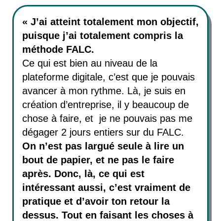
«
J’ai atteint totalement mon objectif,
puisque j’ai totalement compris la
méthode FALC.
Ce qui est bien au niveau de la
plateforme digitale, c’est que je pouvais
avancer à mon rythme. Là, je suis en
création d’entreprise, il y beaucoup de
chose à faire, et je ne pouvais pas me
dégager 2 jours entiers sur du FALC.
On n’est pas largué seule à lire un
bout de papier, et ne pas le faire
après. Donc, là, ce qui est
intéressant aussi, c’est vraiment de
pratique et d’avoir ton retour la
dessus. Tout en faisant les choses à