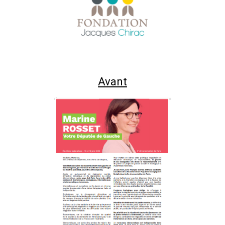
Avant