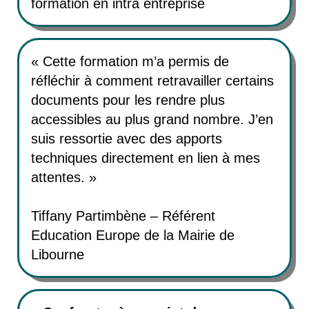
formation en intra entreprise
« Cette formation m’a permis de
réfléchir à comment retravailler certains
documents pour les rendre plus
accessibles au plus grand nombre. J’en
suis ressortie avec des apports
techniques directement en lien à mes
attentes. »
Tiffany Partimbène – Référent
Education Europe de la Mairie de
Libourne