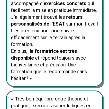
accompagné d’
exercices concrets
qui
facilitent la mise en pratique immédiate.
J’ai également trouvé les
retours
personnalisés de l’ESAT
sur mon travail
très précieux pour poursuivre
efficacement sur le terrain après la
formation.
En plus,
la formatrice est très
disponible
et répond toujours avec
bienveillance et précision. Une
formation que je recommande sans
hésiter ! »
« Très bon équilibre entre théorie et
pratique, exercices super ludiques en