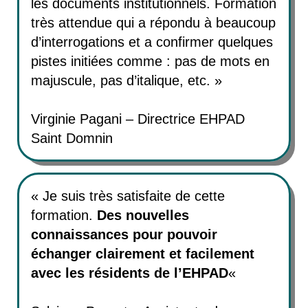
les documents institutionnels. Formation
très attendue qui a répondu à beaucoup
d’interrogations et a confirmer quelques
pistes initiées comme : pas de mots en
majuscule, pas d’italique, etc. »
Virginie Pagani – Directrice EHPAD
Saint Domnin
« Je suis très satisfaite de cette
formation.
Des nouvelles
connaissances pour pouvoir
échanger clairement et facilement
avec les résidents de l’EHPAD
«