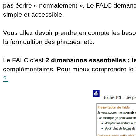
pas écrire « normalement ». Le FALC demande 
simple et accessible.
Vous allez devoir prendre en compte les besoin
la formualtion des phrases, etc.
Le FALC c’est
2 dimensions essentielles : le
complémentaires. Pour mieux comprendre le F
?