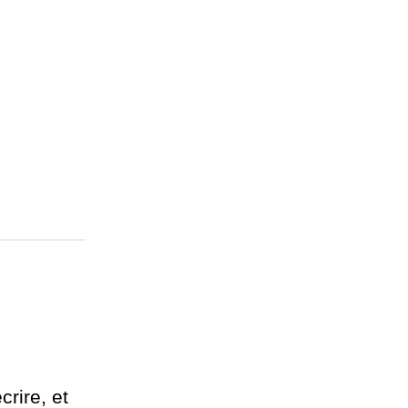
rire, et