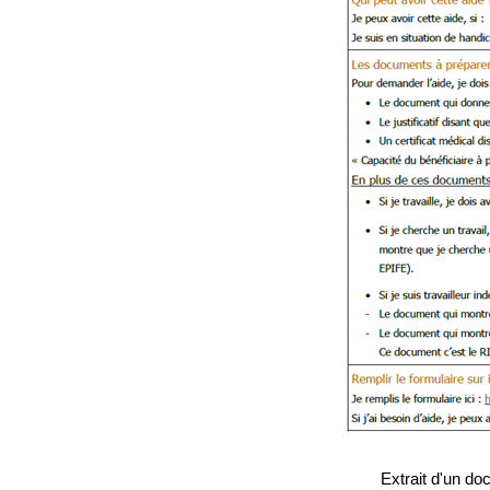
Extrait d'un d