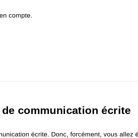
 en compte.
 de communication écrite
ication écrite. Donc, forcément, vous allez éc