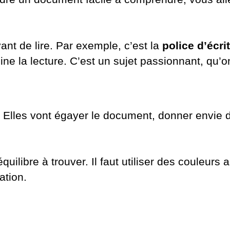
ant de lire. Par exemple, c’est la
police d’écri
ine la lecture. C’est un sujet passionnant, qu’
Elles vont égayer le document, donner envie de
libre à trouver. Il faut utiliser des couleurs 
ration.