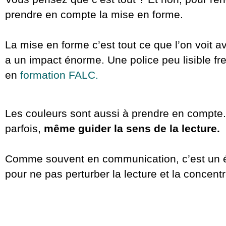
prendre en compte la mise en forme.
La mise en forme c’est tout ce que l’on voit av
a un impact énorme. Une police peu lisible fre
en
formation FALC.
Les couleurs sont aussi à prendre en compte. 
parfois,
même guider la sens de la lecture.
Comme souvent en communication, c’est un équi
pour ne pas perturber la lecture et la concent