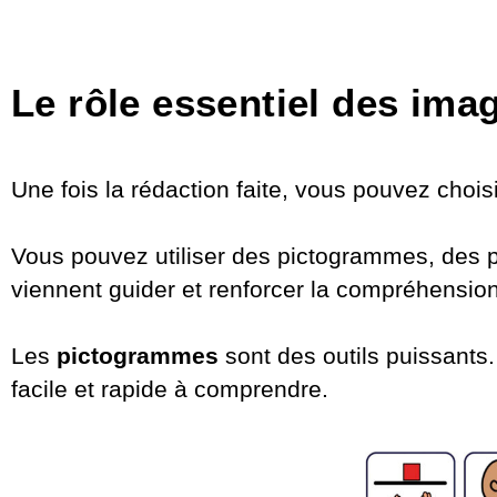
Le rôle essentiel des ima
Une fois la rédaction faite, vous pouvez chois
Vous pouvez utiliser des pictogrammes, des 
viennent guider et renforcer la compréhensi
Les
pictogrammes
sont des outils puissants.
facile et rapide à comprendre.