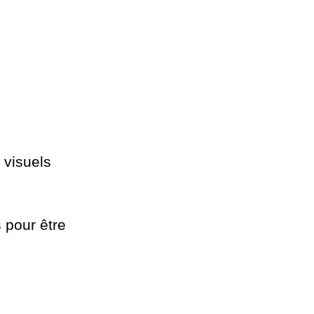
 visuels
 pour être