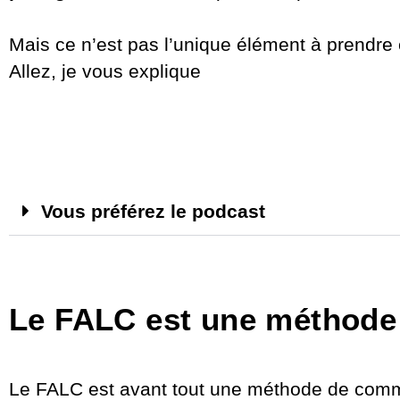
Mais ce n’est pas l’unique élément à prendre
Allez, je vous explique
Vous préférez le podcast
Le FALC est une méthode
Le FALC est avant tout une méthode de commun