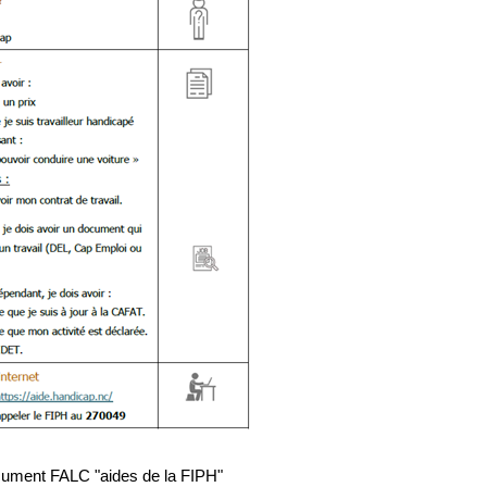
ocument FALC "aides de la FIPH"