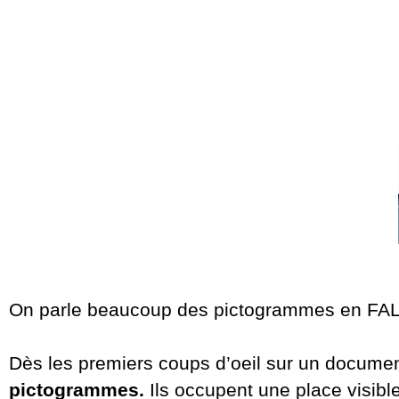
On parle beaucoup des pictogrammes en FALC
Dès les premiers coups d’oeil sur un docume
pictogrammes.
Ils occupent une place visible