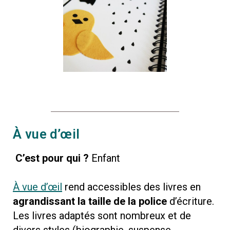
À vue d’œil
C’est pour qui ?
Enfant
À vue d’œil
rend accessibles des livres en
agrandissant la taille de la police
d’écriture.
Les livres adaptés sont nombreux et de