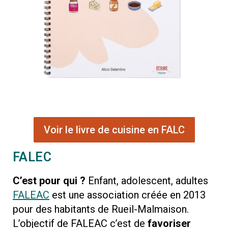
Voir le livre de cuisine en FALC
FALEC
C’est pour qui ?
Enfant, adolescent, adultes
FALEAC
est une association créée en 2013
pour des habitants de Rueil-Malmaison.
L’objectif de FALEAC c’est de
favoriser