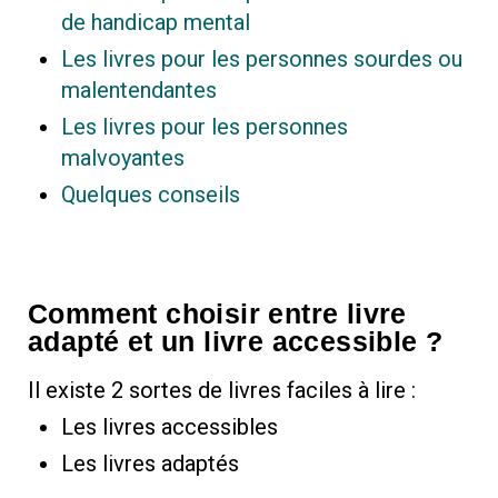
de handicap mental
Les livres pour les personnes sourdes ou
malentendantes
Les livres pour les personnes
malvoyantes
Quelques conseils
Comment choisir entre livre
adapté et un livre accessible ?
Il existe 2 sortes de livres faciles à lire :
Les livres accessibles
Les livres adaptés