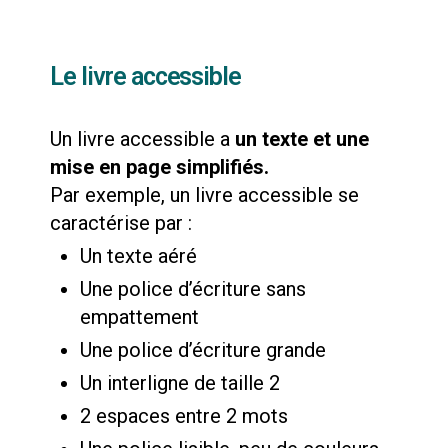
Le livre accessible
Un livre accessible a
un texte et une
mise en page simplifiés.
Par exemple, un livre accessible se
caractérise par :
Un texte aéré
Une police d’écriture sans
empattement
Une police d’écriture grande
Un interligne de taille 2
2 espaces entre 2 mots