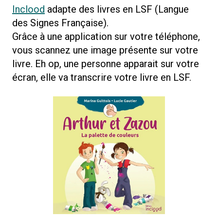
Inclood
adapte des livres en LSF (Langue
des Signes Française).
Grâce à une application sur votre téléphone,
vous scannez une image présente sur votre
livre. Eh op, u
ne personne apparait sur votre
écran, elle va transcrire votre livre en LSF.