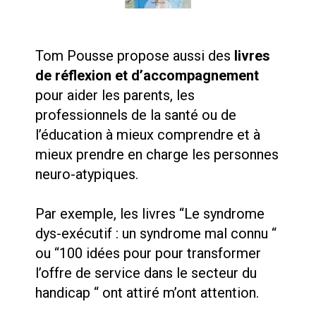
Tom Pousse propose aussi des
livres
de réflexion et d’accompagnement
pour aider les parents, les
professionnels de la santé ou de
l’éducation à mieux comprendre et à
mieux prendre en charge les personnes
neuro-atypiques.
Par exemple, les livres “Le syndrome
dys-exécutif : un syndrome mal connu “
ou “100 idées pour pour transformer
l’offre de service dans le secteur du
handicap “ ont attiré m’ont attention.