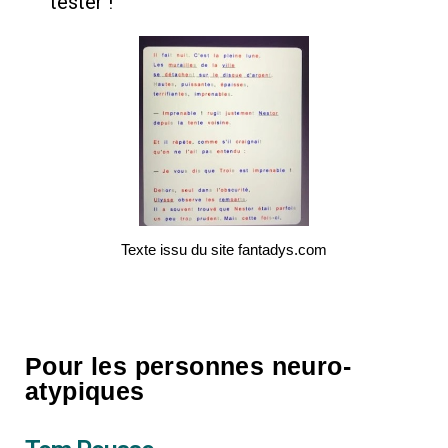
tester !
Texte issu du site fantadys.com
Pour les personnes neuro-
atypiques