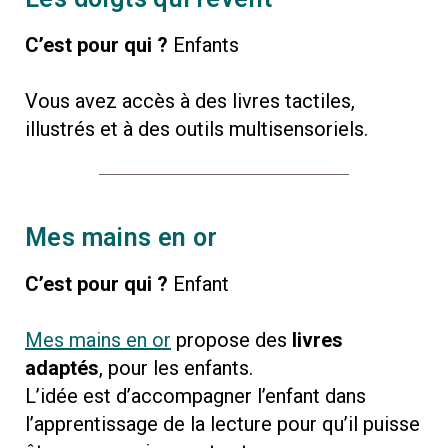
C’est pour qui ?
Enfants
Vous avez accès à des livres tactiles,
illustrés et à des outils multisensoriels.
Mes mains en or
C’est pour qui ?
Enfant
Mes mains en or
propose des
livres
adaptés
, pour les enfants.
L’idée est d’accompagner l’enfant dans
l’apprentissage de la lecture pour qu’il puisse