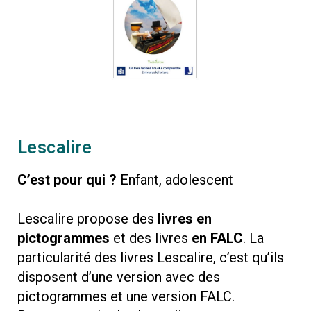
Lescalire
C’est pour qui ?
Enfant, adolescent
Lescalire propose des
livres en
pictogrammes
et des livres
en FALC
.
La
particularité des livres Lescalire, c’est qu’ils
disposent d’une version avec des
pictogrammes et une version FALC.