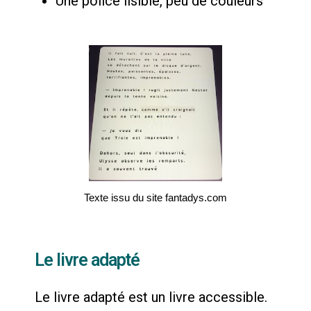
Une police lisible, peu de couleurs
Texte issu du site fantadys.com
Le livre adapté
Le livre adapté est un livre accessible.