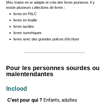
Mes mains en or adapte et crée des livres jeunesse. Il y
existe plusieurs collections de livres :
livres en FALC
livres en braille
livres tactiles
livres numériques
livres avec des grandes polices d’écriture
Pour les personnes sourdes ou
malentendantes
Inclood
C’est pour qui ?
Enfants, adultes