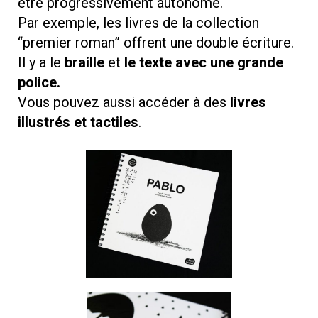
être progressivement autonome.
Par exemple, les livres de la collection
“premier roman” offrent une double écriture.
Il y a le
braille
et
le texte avec une grande
police.
Vous pouvez aussi accéder à des
livres
illustrés et tactiles
.