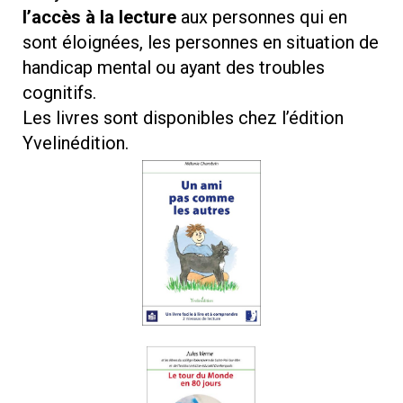
l’accès à la lecture
aux personnes qui en
sont éloignées, les personnes en situation de
hand
icap mental ou ayant des troubles
cognitifs.
Les livres sont disponibles chez l’édition
Yvelinédition.