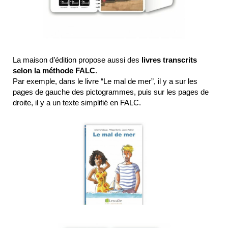
La maison d’édition propose aussi des
livres transcrits
selon la méthode FALC
.
Par exemple, dans le livre “Le mal de mer”, il y a sur les
pages de gauche des pictogrammes, puis sur les pages de
droite, il y a un texte simplifié en FALC.