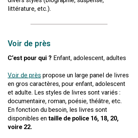
divers styles (biographie, suspense,
littérature, etc.).
Voir de près
C’est pour qui ?
Enfant, adolescent, adultes
Voir de près
propose un large panel de livres
en gros caractères, pour enfant, adolescent
et adulte. Les styles de livres sont variés :
documentaire, roman, poésie, théâtre, etc.
En fonction du besoin, les livres sont
disponibles en
taille de police 16, 18, 20,
voire 22.