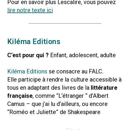
Pour en savoir plus Lescalire, vous pouvez
lire notre texte ici
Kiléma Editions
C’est pour qui ?
Enfant, adolescent, adulte
Kiléma Editions
se consacre au FALC.
Elle
participe à rendre la culture accessible à
tous en adaptant des livres de la
littérature
française
, comme “L’étranger “ d’Albert
Camus – que j’ai lu d’ailleurs, ou encore
“Roméo et Juliette” de Shakespeare