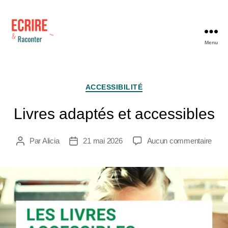
Menu
ACCESSIBILITÉ
Livres adaptés et accessibles
Par
Alicia
21 mai 2026
Aucun commentaire