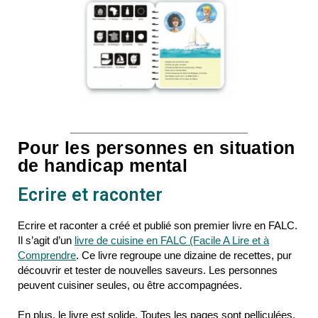
Pour les personnes en situation
de handicap mental
Ecrire et raconter
Ecrire et raconter a créé et publié son premier livre en FALC.
Il s’agit d’un
livre de cuisine en FALC (Facile A Lire et à
Comprendre
. Ce livre regroupe une dizaine de recettes, pur
découvrir et tester de nouvelles saveurs. Les personnes
peuvent cuisiner seules, ou être accompagnées.
En plus, le livre est solide. Toutes les pages sont pelliculées,