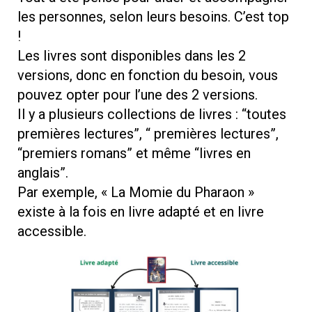
les personnes, selon leurs besoins. C’est top
!
Les livres sont disponibles dans les 2
versions, donc en fonction du besoin, vous
pouvez opter pour l’une des 2 versions.
Il y a plusieurs collections de livres : “toutes
premières lectures”, “ premières lectures”,
“premiers romans” et même “livres en
anglais”.
Par exemple, « La Momie du Pharaon »
existe à la fois en livre adapté et en livre
accessible.