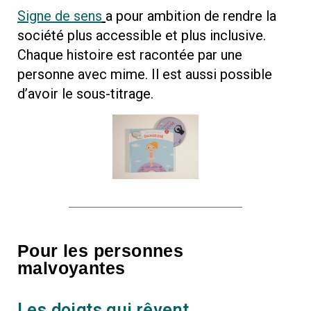
Signe de sens
a pour ambition de rendre la
société plus accessible et plus inclusive.
Chaque histoire est racontée par une
personne avec mime. Il est aussi possible
d’avoir le sous-titrage.
Pour les personnes
malvoyantes
Les doigts qui rêvent