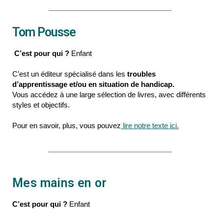
Tom Pousse
C’est pour qui ?
Enfant
C’est un éditeur spécialisé dans les
troubles
d’apprentissage et/ou en situation de handicap.
Vous accédez à une large sélection de livres, avec différents
styles et objectifs.
Pour en savoir, plus, vous pouvez
lire notre texte ici.
Mes mains en or
C’est pour qui ?
Enfant