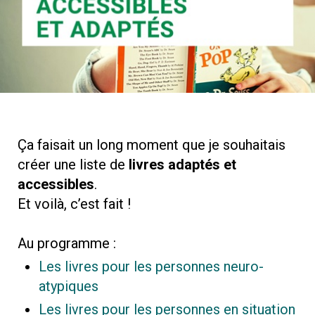
Ça faisait un long moment que je souhaitais
créer une liste de
livres adaptés et
accessibles
.
Et voilà, c’est fait !
Au programme :
Les livres pour les personnes neuro-
atypiques
Les livres pour les personnes en situation