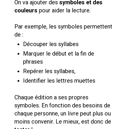
On va ajouter des
symboles et des
couleurs
pour aider la lecture.
Par exemple, les symboles permettent
de :
Découper les syllabes
Marquer le début et la fin de
phrases
Repérer les syllabes,
Identifier les lettres muettes
Chaque édition a ses propres
symboles. En fonction des besoins de
chaque personne, un livre peut plus ou
moins convenir. Le mieux, est donc de