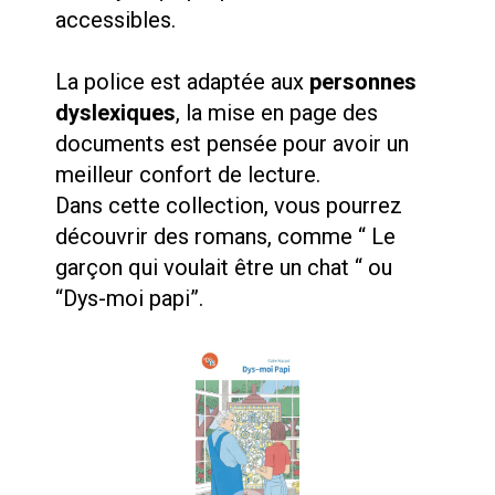
accessibles.
La police est adaptée aux
personnes
dyslexiques
, la mise en page des
documents est pensée pour avoir un
meilleur confort de lecture.
Dans cette collection, vous pourrez
découvrir des romans, comme “ Le
garçon qui voulait être un chat “ ou
“Dys-moi papi”.