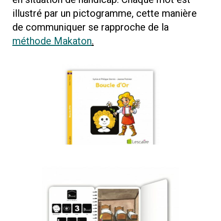
illustré par un pictogramme, cette manière
de communiquer se rapproche de la
méthode Makaton
.