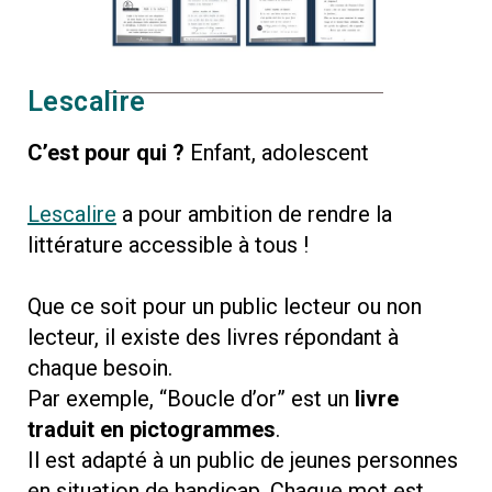
Lescalire
C’est pour qui ?
Enfant, adolescent
Lescalire
a pour ambition de rendre la
littérature accessible à tous !
Que ce soit pour un public lecteur ou non
lecteur, il existe des livres répondant à
chaque besoin.
Par exemple, “Boucle d’or” est un
livre
traduit en pictogrammes
.
Il est adapté à un public de jeunes personnes
en situation de handicap. Chaque mot est