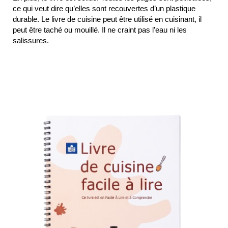
ce qui veut dire qu’elles sont recouvertes d’un plastique
durable. Le livre de cuisine peut être utilisé en cuisinant, il
peut être taché ou mouillé. Il ne craint pas l’eau ni les
salissures.