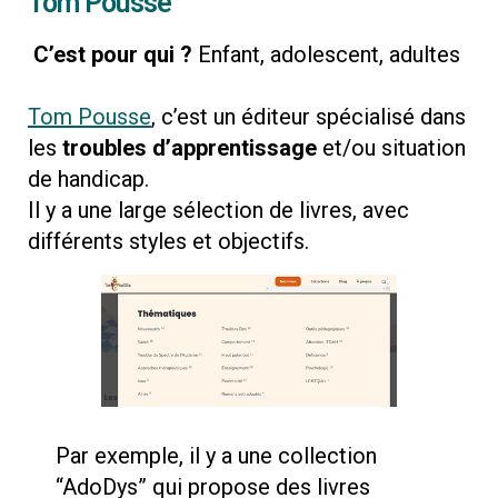
Tom Pousse
C’est pour qui ?
Enfant, adolescent, adultes
Tom Pousse
, c’est un éditeur spécialisé dans
les
troubles d’apprentissage
et/ou situation
de handicap.
Il y a une large sélection de livres, avec
différents styles et objectifs.
Par exemple, il y a une collection
“AdoDys” qui propose des livres