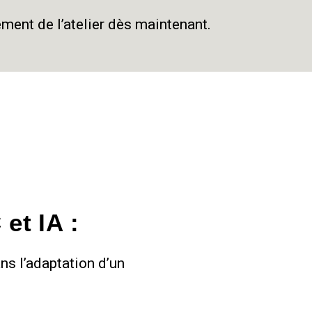
ment de l’atelier dès maintenant.
 et IA :
ns l’adaptation d’un