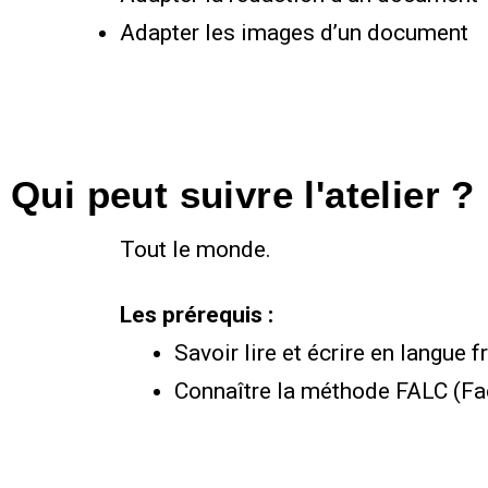
Adapter les images d’un document
Qui peut suivre l'atelier ?
Tout le monde.
Les prérequis :
Savoir lire et écrire en langue 
Connaître la méthode FALC (Fac