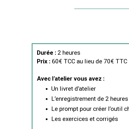
Durée :
2 heures
Prix :
60€ TCC au lieu de 70€ TTC
Avec l’atelier vous avez :
Un livret d’atelier
L’enregistrement de 2 heures
Le prompt pour créer l’outil 
Les exercices et corrigés