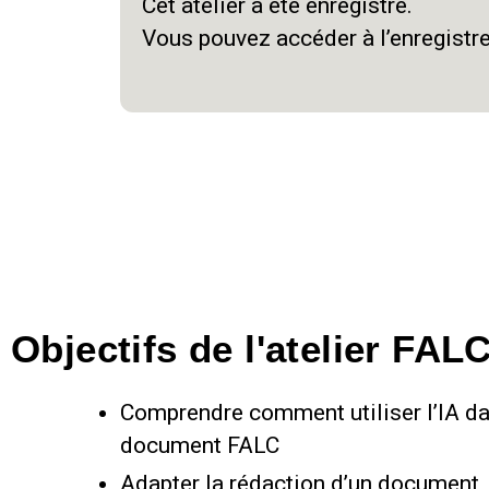
Cet atelier a été enregistré.
Vous pouvez accéder à l’enregistre
Objectifs de l'atelier FALC
Comprendre comment utiliser l’IA da
document FALC
Adapter la rédaction d’un document