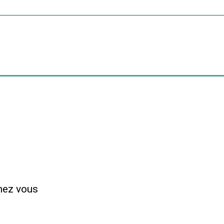
chez vous