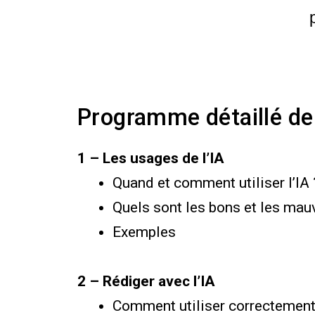
Programme détaillé de l
1 – Les usages de l’IA
Quand et comment utiliser l’IA 
Quels sont les bons et les mau
Exemples
2 – Rédiger avec l’IA
Comment utiliser correctement