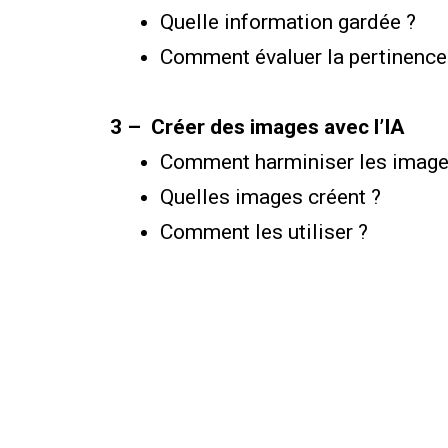
Quelle information gardée ?
Comment évaluer la pertinence
3 – Créer des images avec l’IA
Comment harminiser les image
Quelles images créent ?
Comment les utiliser ?