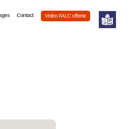
ages
Contact
Vidéo FALC offerte