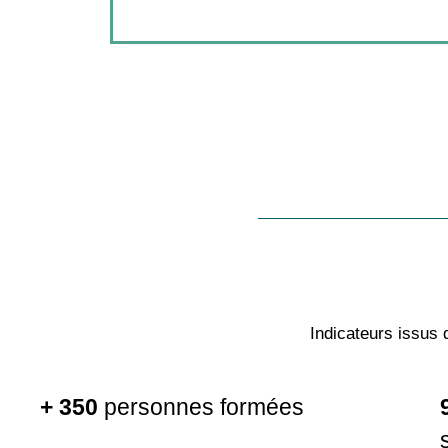
Indicateurs issus 
+ 350
personnes formées